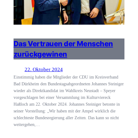
Das Vertrauen der Menschen
zurückgewinen
22. Oktober 2024
Einstimmig haben die Mitglieder der CDU im Kreisverband
Bad Dürkheim den Bundestagsabgeordneten Johannes Steiniger
wieder als Direktkandidat im Wahlkreis Neustadt – Speyer
vorgeschlagen bei einer Versammlung im Kulturviereck
Haßloch am 22. Oktober 2024. Johannes Steiniger betonte in
seiner Vorstellung: „Wir haben mit der Ampel wirklich die
schlechteste Bundesregierung aller Zeiten. Das kann so nicht
weitergehen,…