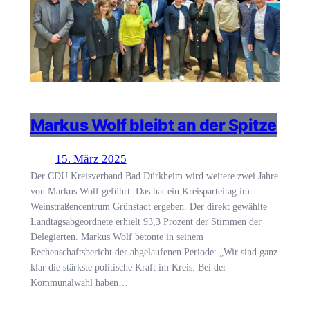
Markus Wolf bleibt an der Spitze
15. März 2025
Der CDU Kreisverband Bad Dürkheim wird weitere zwei Jahre
von Markus Wolf geführt. Das hat ein Kreisparteitag im
Weinstraßencentrum Grünstadt ergeben. Der direkt gewählte
Landtagsabgeordnete erhielt 93,3 Prozent der Stimmen der
Delegierten. Markus Wolf betonte in seinem
Rechenschaftsbericht der abgelaufenen Periode: „Wir sind ganz
klar die stärkste politische Kraft im Kreis. Bei der
Kommunalwahl haben…