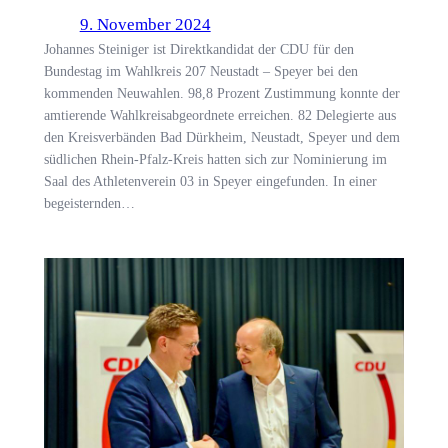
9. November 2024
Johannes Steiniger ist Direktkandidat der CDU für den
Bundestag im Wahlkreis 207 Neustadt – Speyer bei den
kommenden Neuwahlen. 98,8 Prozent Zustimmung konnte der
amtierende Wahlkreisabgeordnete erreichen. 82 Delegierte aus
den Kreisverbänden Bad Dürkheim, Neustadt, Speyer und dem
südlichen Rhein-Pfalz-Kreis hatten sich zur Nominierung im
Saal des Athletenverein 03 in Speyer eingefunden. In einer
begeisternden…