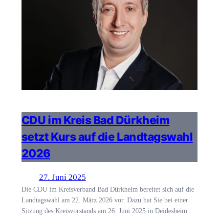
CDU im Kreis Bad Dürkheim
setzt Kurs auf die Landtagswahl
2026
27. Juni 2025
Die CDU im Kreisverband Bad Dürkheim bereitet sich auf die
Landtagswahl am 22. März 2026 vor. Dazu hat Sie bei einer
Sitzung des Kreisvorstands am 26. Juni 2025 in Deidesheim