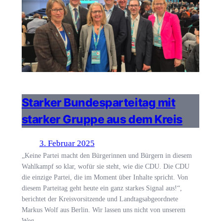
Starker Bundesparteitag mit
starker Gruppe aus dem Kreis
3. Februar 2025
„Keine Partei macht den Bürgerinnen und Bürgern in diesem
Wahlkampf so klar, wofür sie steht, wie die CDU. Die CDU
die einzige Partei, die im Moment über Inhalte spricht. Von
diesem Parteitag geht heute ein ganz starkes Signal aus!“,
berichtet der Kreisvorsitzende und Landtagsabgeordnete
Markus Wolf aus Berlin. Wir lassen uns nicht von unserem
Weg…