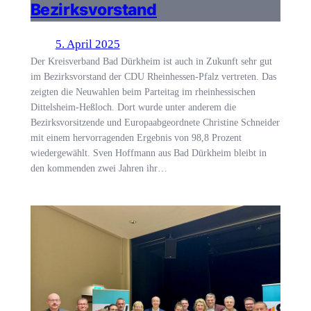
Bezirksvorstand
5. April 2025
Der Kreisverband Bad Dürkheim ist auch in Zukunft sehr gut
im Bezirksvorstand der CDU Rheinhessen-Pfalz vertreten. Das
zeigten die Neuwahlen beim Parteitag im rheinhessischen
Dittelsheim-Heßloch. Dort wurde unter anderem die
Bezirksvorsitzende und Europaabgeordnete Christine Schneider
mit einem hervorragenden Ergebnis von 98,8 Prozent
wiedergewählt. Sven Hoffmann aus Bad Dürkheim bleibt in
den kommenden zwei Jahren ihr…