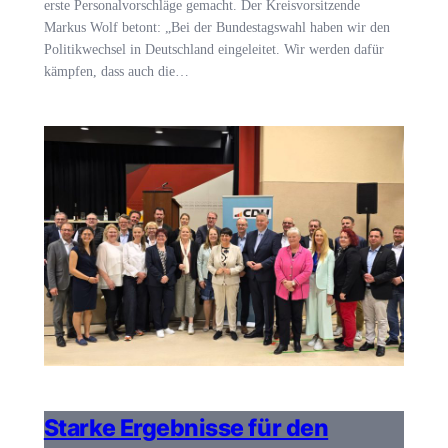
erste Personalvorschläge gemacht. Der Kreisvorsitzende
Markus Wolf betont: „Bei der Bundestagswahl haben wir den
Politikwechsel in Deutschland eingeleitet. Wir werden dafür
kämpfen, dass auch die…
Starke Ergebnisse für den