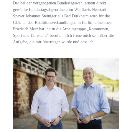
Der bei der vorgezogenen Bundestagswahl erneut direkt
gewählte Bundestagsabgeordnete im Wahlkreis Neustadt –
Speyer Johannes Steiniger aus Bad Dürkheim wird für die
CDU an den Koalitionsverhandlungen in Berlin teilnehmen.
Friedrich Merz hat ihn in die Arbeitsgruppe „Kommunen,
Sport und Ehrenamt“ berufen. „Ich freue mich sehr über die
Aufgabe, die mir übertragen wurde und dass ich…