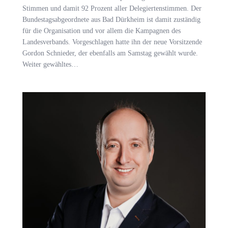
Stimmen und damit 92 Prozent aller Delegiertenstimmen. Der
Bundestagsabgeordnete aus Bad Dürkheim ist damit zuständig
für die Organisation und vor allem die Kampagnen des
Landesverbands. Vorgeschlagen hatte ihn der neue Vorsitzende
Gordon Schnieder, der ebenfalls am Samstag gewählt wurde.
Weiter gewähltes…