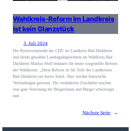
Wahlkreis-Reform im Landkreis
ist kein Glanzstück
3. Juli 2024
Der Kreisvorsitzende der CDU im Landkreis Bad Dürkheim
und direkt gewählte Landtagsabgeordnete im Wahlkreis Bad
Dürkheim Markus Wolf bedauert die heute vorgestellte Reform
der Wahlkreise: „Diese Reform ist für Teile des Landkreises
Bad Dürkheim ein hartes Stück. Hier werden historische
Verbindungen getrennt. Die veränderten Zuschnitte machen
eine gute Vertretung der Bürgerinnen und Bürger schwieriger
und…
Nächste Seite
→