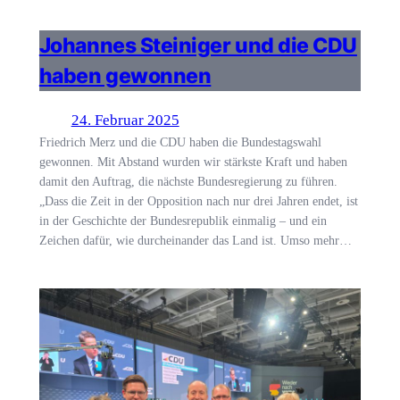
Johannes Steiniger und die CDU
haben gewonnen
24. Februar 2025
Friedrich Merz und die CDU haben die Bundestagswahl
gewonnen. Mit Abstand wurden wir stärkste Kraft und haben
damit den Auftrag, die nächste Bundesregierung zu führen.
„Dass die Zeit in der Opposition nach nur drei Jahren endet, ist
in der Geschichte der Bundesrepublik einmalig – und ein
Zeichen dafür, wie durcheinander das Land ist. Umso mehr…