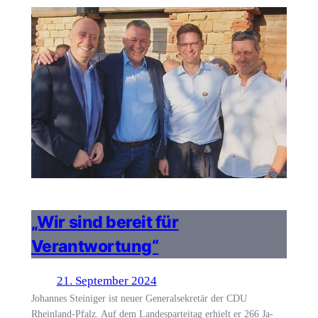
„Wir sind bereit für
Verantwortung“
21. September 2024
Johannes Steiniger ist neuer Generalsekretär der CDU
Rheinland-Pfalz. Auf dem Landesparteitag erhielt er 266 Ja-