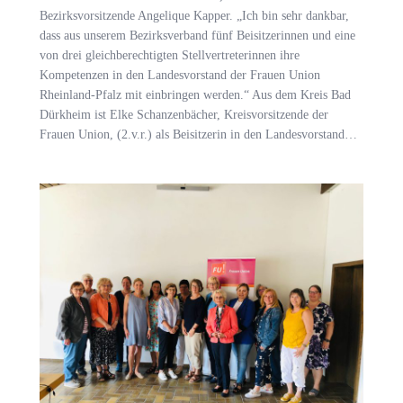
Bezirksvorsitzende Angelique Kapper. „Ich bin sehr dankbar,
dass aus unserem Bezirksverband fünf Beisitzerinnen und eine
von drei gleichberechtigten Stellvertreterinnen ihre
Kompetenzen in den Landesvorstand der Frauen Union
Rheinland-Pfalz mit einbringen werden.“ Aus dem Kreis Bad
Dürkheim ist Elke Schanzenbächer, Kreisvorsitzende der
Frauen Union, (2.v.r.) als Beisitzerin in den Landesvorstand…