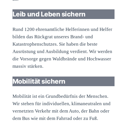
Leib und Leben sichern
Rund 1200 ehrenamtliche Helferinnen und Helfer
bilden das Rückgrat unseres Brand- und
Katastrophenschutzes. Sie haben die beste
Ausrüstung und Ausbildung verdient. Wir werden
die Vorsorge gegen Waldbrände und Hochwasser
massiv stärken.
Mobilität sichern
Mobilität ist ein Grundbedürfnis der Menschen.
Wir stehen für individuellen, klimaneutralen und
vernetzten Verkehr mit dem Auto, der Bahn oder
dem Bus wie mit dem Fahrrad oder zu Fuß.