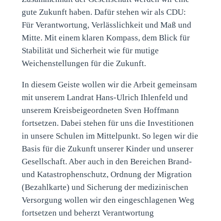
gute Zukunft haben. Dafür stehen wir als CDU:
Für Verantwortung, Verlässlichkeit und Maß und
Mitte. Mit einem klaren Kompass, dem Blick für
Stabilität und Sicherheit wie für mutige
Weichenstellungen für die Zukunft.
In diesem Geiste wollen wir die Arbeit gemeinsam
mit unserem Landrat Hans-Ulrich Ihlenfeld und
unserem Kreisbeigeordneten Sven Hoffmann
fortsetzen. Dabei stehen für uns die Investitionen
in unsere Schulen im Mittelpunkt. So legen wir die
Basis für die Zukunft unserer Kinder und unserer
Gesellschaft. Aber auch in den Bereichen Brand-
und Katastrophenschutz, Ordnung der Migration
(Bezahlkarte) und Sicherung der medizinischen
Versorgung wollen wir den eingeschlagenen Weg
fortsetzen und beherzt Verantwortung