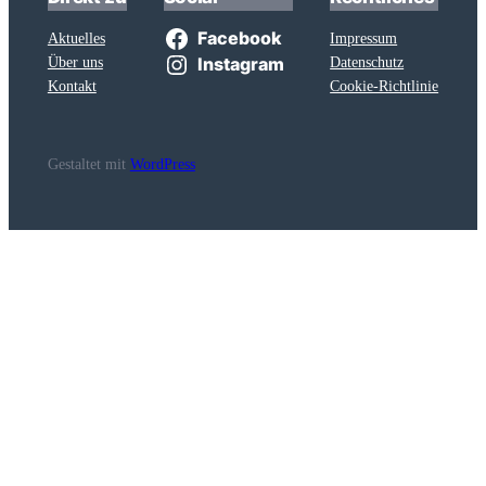
Facebook
Aktuelles
Impressum
Über uns
Datenschutz
Instagram
Kontakt
Cookie-Richtlinie
Gestaltet mit
WordPress