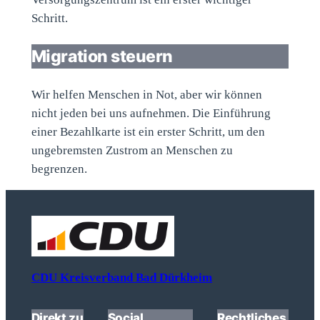
Schritt.
Migration steuern
Wir helfen Menschen in Not, aber wir können
nicht jeden bei uns aufnehmen. Die Einführung
einer Bezahlkarte ist ein erster Schritt, um den
ungebremsten Zustrom an Menschen zu
begrenzen.
CDU Kreisverband Bad Dürkheim
Direkt zu
Social
Rechtliches