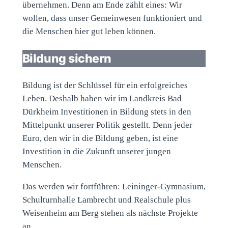
übernehmen. Denn am Ende zählt eines: Wir
wollen, dass unser Gemeinwesen funktioniert und
die Menschen hier gut leben können.
Bildung sichern
Bildung ist der Schlüssel für ein erfolgreiches
Leben. Deshalb haben wir im Landkreis Bad
Dürkheim Investitionen in Bildung stets in den
Mittelpunkt unserer Politik gestellt. Denn jeder
Euro, den wir in die Bildung geben, ist eine
Investition in die Zukunft unserer jungen
Menschen.
Das werden wir fortführen: Leininger-Gymnasium,
Schulturnhalle Lambrecht und Realschule plus
Weisenheim am Berg stehen als nächste Projekte
an.