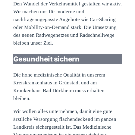
Den Wandel der Verkehrsmittel gestalten wir aktiv.
Wir machen uns für moderne und
nachfrageangepasste Angebote wie Car-Sharing
oder Mobility-on-Demand stark. Die Umsetzung
des neuen Radwegenetzes und Radschnellwege
bleiben unser Ziel.
Gesundheit sichern
Die hohe medizinische Qualität in unserem
Kreiskrankenhaus in Grünstadt und am
Krankenhaus Bad Dürkheim muss erhalten
bleiben.
Wir wollen alles unternehmen, damit eine gute
ärztliche Versorgung flächendeckend im ganzen
Landkreis sichergestellt ist. Das Medizinische
Versorgungszentrum ist ein erster wichtiger