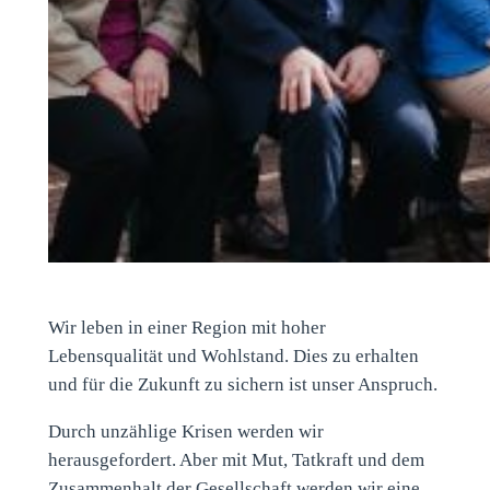
Wir leben in einer Region mit hoher
Lebensqualität und Wohlstand. Dies zu erhalten
und für die Zukunft zu sichern ist unser Anspruch.
Durch unzählige Krisen werden wir
herausgefordert. Aber mit Mut, Tatkraft und dem
Zusammenhalt der Gesellschaft werden wir eine