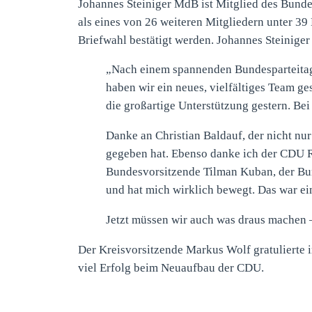
Johannes Steiniger MdB ist Mitglied des Bunde
als eines von 26 weiteren Mitgliedern unter 
Briefwahl bestätigt werden. Johannes Steiniger
„Nach einem spannenden Bundesparteitag 
haben wir ein neues, vielfältiges Team ge
die großartige Unterstützung gestern. Bei
Danke an Christian Baldauf, der nicht nu
gegeben hat. Ebenso danke ich der CDU R
Bundesvorsitzende Tilman Kuban, der Bu
und hat mich wirklich bewegt. Das war ein
Jetzt müssen wir auch was draus machen –
Der Kreisvorsitzende Markus Wolf gratulierte
viel Erfolg beim Neuaufbau der CDU.