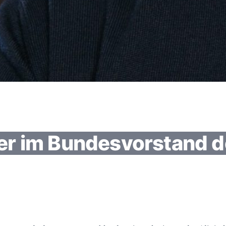
er im Bundesvorstand 