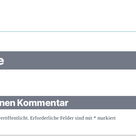
e
einen Kommentar
eröffentlicht.
Erforderliche Felder sind mit
*
markiert