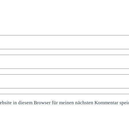
bsite in diesem Browser für meinen nächsten Kommentar spei