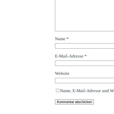
Name
*
E-Mail-Adresse
*
Website
Name, E-Mail-Adresse und We