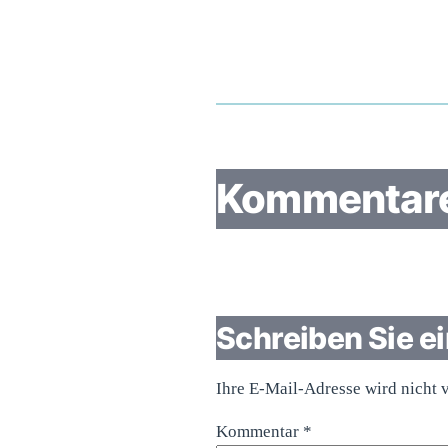
Kommentar
Schreiben Sie 
Ihre E-Mail-Adresse wird nicht v
Kommentar
*